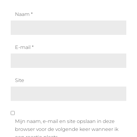
Naam
*
E-mail
*
Site
Mijn naam, e-mail en site opslaan in deze
browser voor de volgende keer wanneer ik