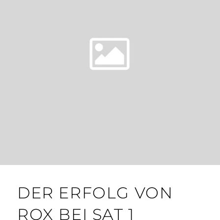
DER ERFOLG VON
ROX BEI SAT 1