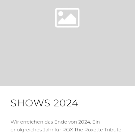
SHOWS 2024
Wir erreichen das Ende von 2024. Ein
erfolgreiches Jahr für ROX The Roxette Tribute