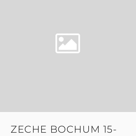
ZECHE BOCHUM 15-