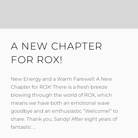
A NEW CHAPTER
FOR ROX!
New Energy and a Warm Farewell: A New
Chapter for ROX! There is a fresh breeze
blowing through the world of ROX, which
means we have both an emotional wave
goodbye and an enthusiastic “Welcome!” to
share. Thank you, Sandy! After eight years of
fantastic …