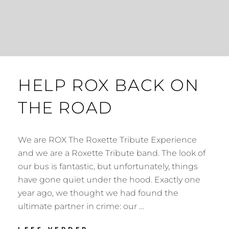
HELP ROX BACK ON
THE ROAD
We are ROX The Roxette Tribute Experience
and we are a Roxette Tribute band. The look of
our bus is fantastic, but unfortunately, things
have gone quiet under the hood. Exactly one
year ago, we thought we had found the
ultimate partner in crime: our …
HELP