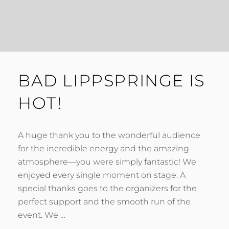
BAD LIPPSPRINGE IS
HOT!
​A huge thank you to the wonderful audience
for the incredible energy and the amazing
atmosphere—you were simply fantastic! We
enjoyed every single moment on stage. ​A
special thanks goes to the organizers for the
perfect support and the smooth run of the
event. We …