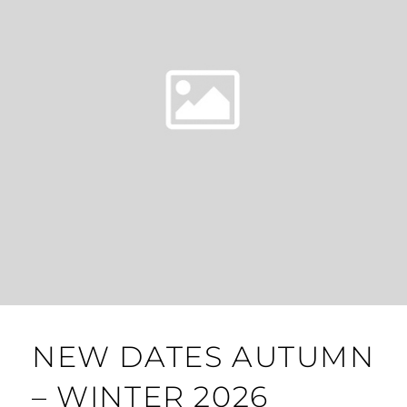
NEW DATES AUTUMN
– WINTER 2026