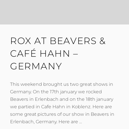
ROX AT BEAVERS &
CAFÉ HAHN –
GERMANY
This weekend brought us two great shows in
Germany. On the 17th january we rocked
Beavers in Erlenbach and on the 18th january
we partied in Cafe Hahn in Koblenz. Here are
some great pictures of our show in Beavers in
Erlenbach, Germany. Here are …