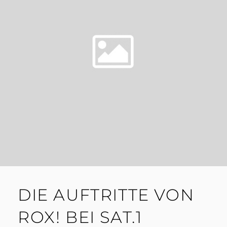
DIE AUFTRITTE VON
ROX! BEI SAT.1