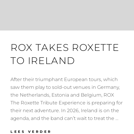
ROX TAKES ROXETTE
TO IRELAND
After their triumphant European tours, which
saw them play to sold-out venues in Germany,
the Netherlands, Estonia and Belgium, ROX
The Roxette Tribute Experience is preparing for
their next adventure. In 2026, Ireland is on the
agenda, and the band can’t wait to treat the …
ROX
LEES VERDER