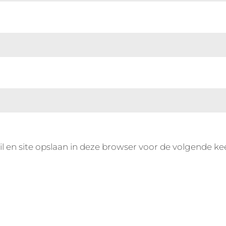
l en site opslaan in deze browser voor de volgende ke