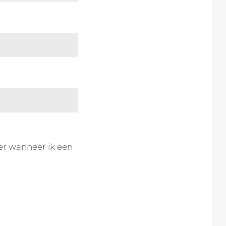
er wanneer ik een