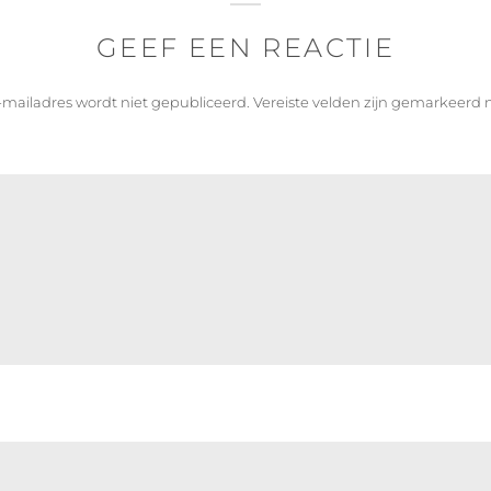
GEEF EEN REACTIE
-mailadres wordt niet gepubliceerd.
Vereiste velden zijn gemarkeerd