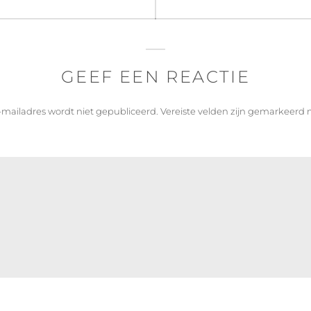
bericht:
GEEF EEN REACTIE
-mailadres wordt niet gepubliceerd.
Vereiste velden zijn gemarkeerd