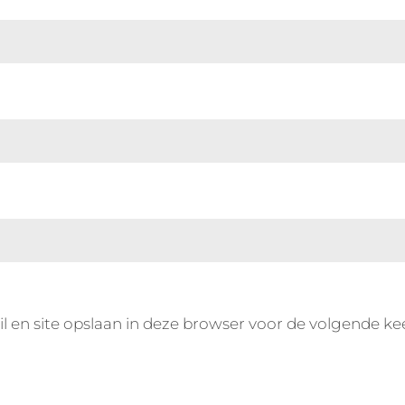
l en site opslaan in deze browser voor de volgende ke