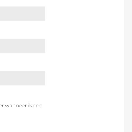
er wanneer ik een