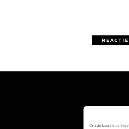
Om de beste ervaringen