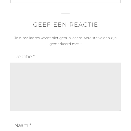
GEEF EEN REACTIE
Je e-mailadres wordt niet gepubliceerd.
Vereiste velden zijn
gemarkeerd met
*
Reactie
*
Naam
*