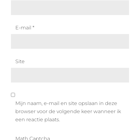
E-mail
*
Site
Mijn naam, e-mail en site opslaan in deze
browser voor de volgende keer wanneer ik
een reactie plaats.
Math Captcha