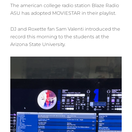
The american college radio station Blaze Radio
ASU has adopted MOVIESTAR in their playlist.
DJ and Roxette fan Sam Valenti introduced the
record this morning to the students at the
Arizona State University.