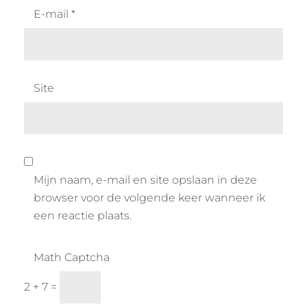
E-mail
*
Site
Mijn naam, e-mail en site opslaan in deze
browser voor de volgende keer wanneer ik
een reactie plaats.
Math Captcha
2 + 7 =