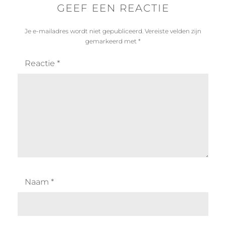
GEEF EEN REACTIE
Je e-mailadres wordt niet gepubliceerd.
Vereiste velden zijn
gemarkeerd met
*
Reactie
*
Naam
*