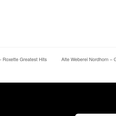
Roxette Greatest Hits
Alte Weberei Nordhorn – 