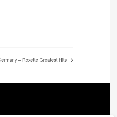
Germany – Roxette Greatest Hits