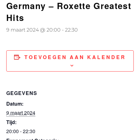
Germany – Roxette Greatest
Hits
9 maart 2024 @ 20:00
-
22:30
TOEVOEGEN AAN KALENDER
GEGEVENS
Datum:
9 maart 2024
Tijd:
20:00 - 22:30