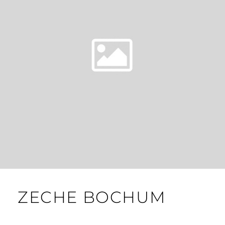
ZECHE BOCHUM