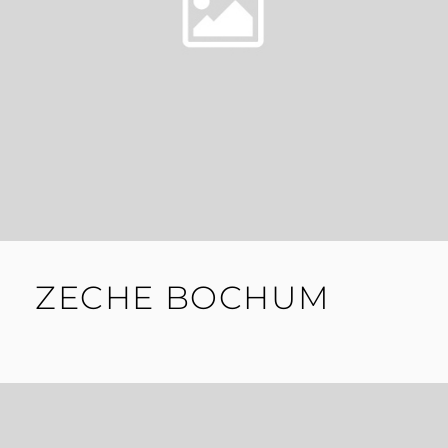
ZECHE BOCHUM