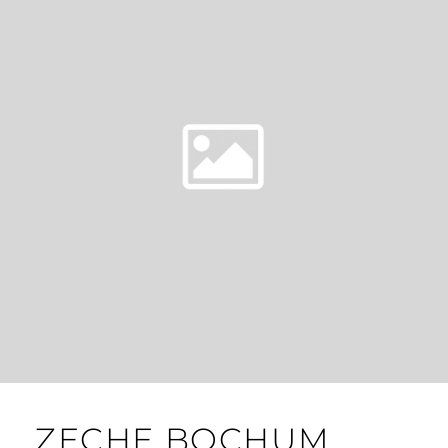
ZECHE BOCHUM