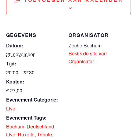
GEGEVENS
ORGANISATOR
Datum:
Zeche Bochum
Bekijk de site van
20 november
Organisator
Tijd:
20:00 - 22:30
Kosten:
€ 27,00
Evenement Categorie:
Live
Evenement Tags:
Bochum
,
Deutschland
,
Live
,
Roxette
,
Tribute
,