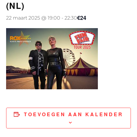
(NL)
€24
22 maart 2025 @ 19:00
-
22:30
TOEVOEGEN AAN KALENDER