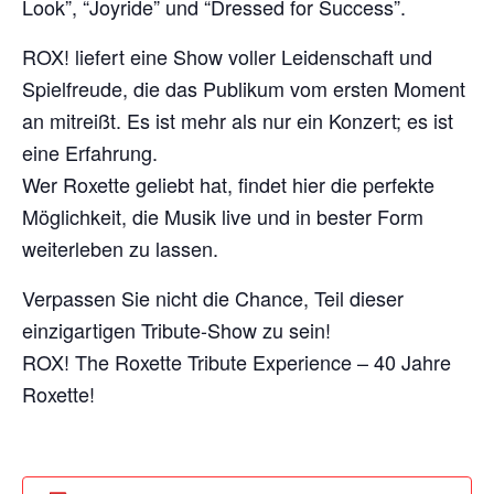
Look”, “Joyride” und “Dressed for Success”.
ROX! liefert eine Show voller Leidenschaft und
Spielfreude, die das Publikum vom ersten Moment
an mitreißt. Es ist mehr als nur ein Konzert; es ist
eine Erfahrung.
Wer Roxette geliebt hat, findet hier die perfekte
Möglichkeit, die Musik live und in bester Form
weiterleben zu lassen.
Verpassen Sie nicht die Chance, Teil dieser
einzigartigen Tribute-Show zu sein!
ROX! The Roxette Tribute Experience – 40 Jahre
Roxette!