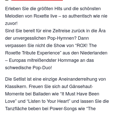
Erleben Sie die größten Hits und die schönsten
Melodien von Roxette live – so authentisch wie nie
zuvor!
Sind Sie bereit für eine Zeitreise zurück in die Ära
der unvergesslichen Pop-Hymnen? Dann
verpassen Sie nicht die Show von “ROX! The
Roxette Tribute Experience” aus den Niederlanden
– Europas mitreißendster Hommage an das
schwedische Pop-Duo!
Die Setlist ist eine einzige Aneinanderreihung von
Klassikern. Freuen Sie sich auf Gänsehaut-
Momente bei Balladen wie “It Must Have Been
Love” und “Listen to Your Heart” und lassen Sie die
Tanzfläche beben bei Power-Songs wie “The