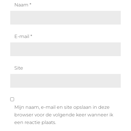
Naam
*
E-mail
*
Site
Mijn naam, e-mail en site opslaan in deze
browser voor de volgende keer wanneer ik
een reactie plaats.