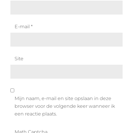
E-mail
*
Site
Mijn naam, e-mail en site opslaan in deze
browser voor de volgende keer wanneer ik
een reactie plaats.
Math Captcha