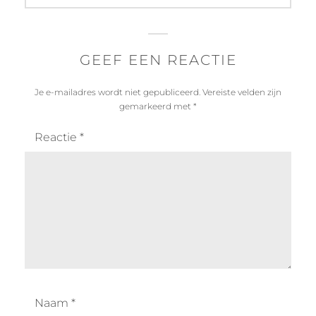
GEEF EEN REACTIE
Je e-mailadres wordt niet gepubliceerd.
Vereiste velden zijn
gemarkeerd met
*
Reactie
*
Naam
*