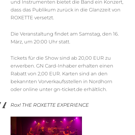
und Instrumenten bietet die Band ein Konzert,
dass das Publikum zurück in die Glanzzeit von
ROXETTE versetzt.
Die Veranstaltung findet am Samstag, den 16.
März, um 20:00 Uhr statt.
Tickets für die Show sind ab 20,00 EUR zu
erwerben. GN Card-Inhaber erhalten einen
Rabatt von 2,00 EUR. Karten sind an den
bekannten Vorverkaufsstellen in Nordhorn
oder online unter gn-ticket.de erhältlich.
Rox! THE ROXETTE EXPERIENCE