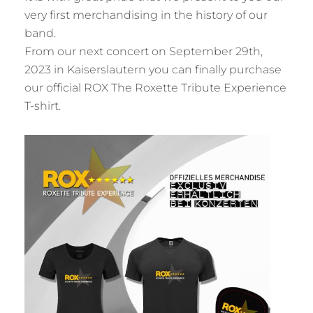
very first merchandising in the history of our
band.
From our next concert on September 29th,
2023 in Kaiserslautern you can finally purchase
our official ROX The Roxette Tribute Experience
T-shirt.