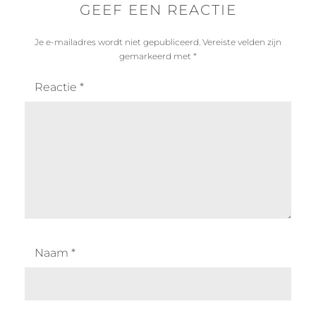
GEEF EEN REACTIE
Je e-mailadres wordt niet gepubliceerd.
Vereiste velden zijn
gemarkeerd met
*
Reactie
*
Naam
*