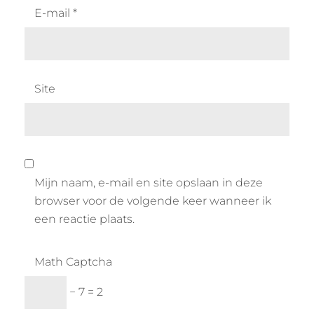
E-mail
*
Site
Mijn naam, e-mail en site opslaan in deze
browser voor de volgende keer wanneer ik
een reactie plaats.
Math Captcha
− 7 = 2