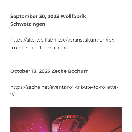
September 30, 2023 Wollfabrik
Schwetzingen
https://alte-wollfabrik.de/veranstaltungen/rox-
roxette-tribute-experience
October 13, 2023 Zeche Bochum
https://zeche.net/events/rox-tribute-to-roxette-
2/