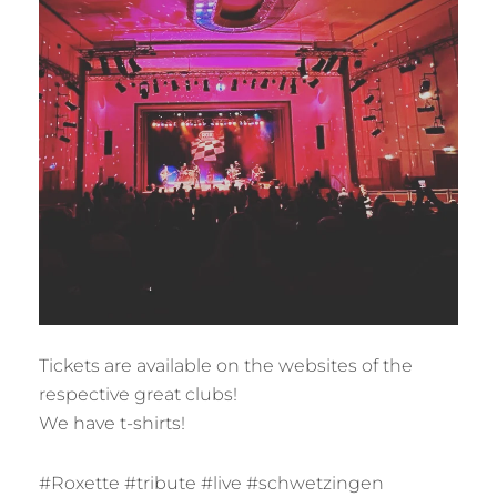
Tickets are available on the websites of the
respective great clubs!
We have t-shirts!
#Roxette #tribute #live #schwetzingen