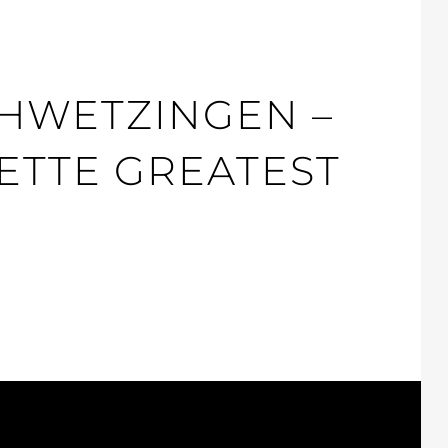
HWETZINGEN –
ETTE GREATEST