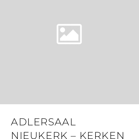
ADLERSAAL
NIEUKERK – KERKEN