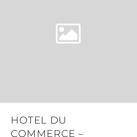
HOTEL DU
COMMERCE –