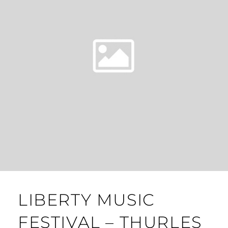
LIBERTY MUSIC
FESTIVAL – THURLES