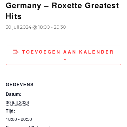
Germany – Roxette Greatest
Hits
30 juli 2024 @ 18:00
-
20:30
TOEVOEGEN AAN KALENDER
GEGEVENS
Datum:
30 juli 2024
Tijd:
18:00 - 20:30